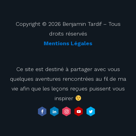
Copyright © 2026 Benjamin Tardif – Tous
droits réservés
Mentions Légales
Ce site est destiné à partager avec vous
quelques aventures rencontrées au fil de ma
vie afin que les leçons reçues puissent vous
inspirer