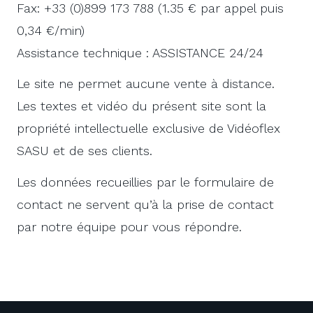
Fax: +33 (0)899 173 788 (1.35 € par appel puis
0,34 €/min)
Assistance technique : ASSISTANCE 24/24
Le site ne permet aucune vente à distance.
Les textes et vidéo du présent site sont la
propriété intellectuelle exclusive de Vidéoflex
SASU et de ses clients.
Les données recueillies par le formulaire de
contact ne servent qu’à la prise de contact
par notre équipe pour vous répondre.