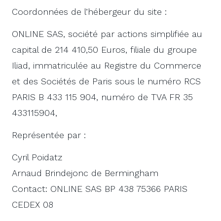
Coordonnées de l’hébergeur du site :
ONLINE SAS, société par actions simplifiée au
capital de 214 410,50 Euros, filiale du groupe
Iliad, immatriculée au Registre du Commerce
et des Sociétés de Paris sous le numéro RCS
PARIS B 433 115 904, numéro de TVA FR 35
433115904,
Représentée par :
Cyril Poidatz
Arnaud Brindejonc de Bermingham
Contact: ONLINE SAS BP 438 75366 PARIS
CEDEX 08