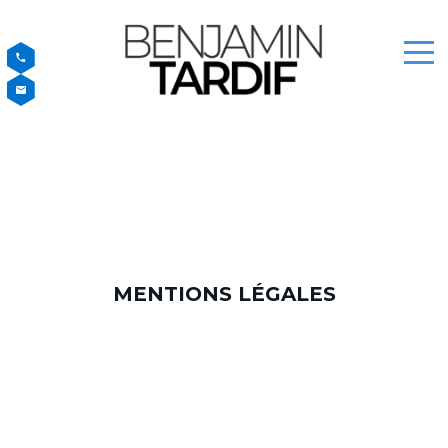
MENTIONS LÉGALES